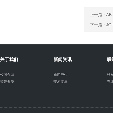
上一篇：
AB
下一篇：
JG
关于我们
新闻资讯
联
公司介绍
新闻中心
联
荣誉资质
技术文章
在