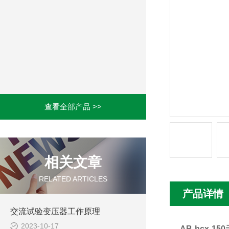
查看全部产品 >>
相关文章
RELATED ARTICLES
产品详情
交流试验变压器工作原理
2023-10-17
AB-hcx-1