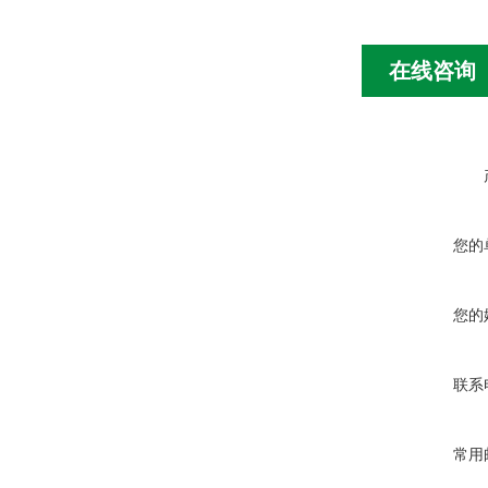
在线咨询
您的
您的
联系
常用