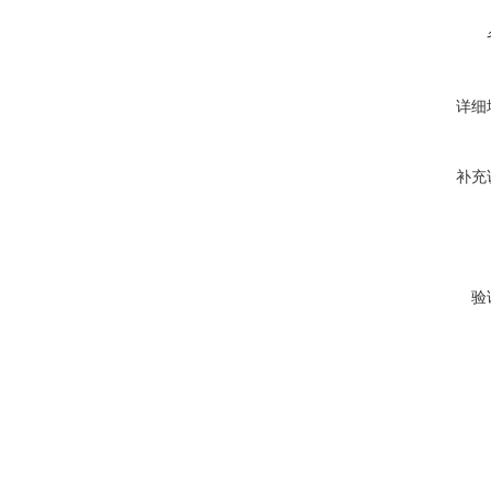
详细
补充
验