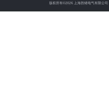
版权所有©2026 上海胜绪电气有限公司 All 