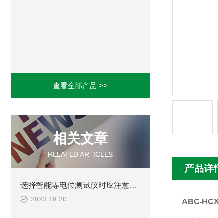
查看全部产品 >>
相关文章
RELATED ARTICLES
产品详
选择智能等电位测试仪时应注意的几个因素
2023-10-20
ABC-HC