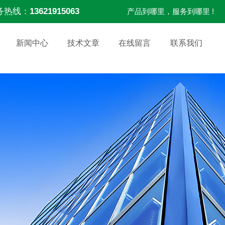
务热线：
13621915063
产品到哪里，服务到哪里 !
新闻中心
技术文章
在线留言
联系我们