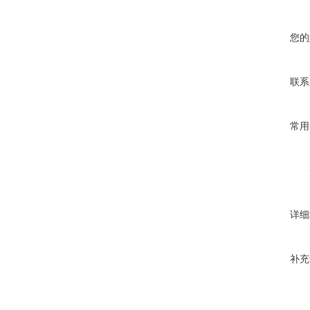
您的
联系
常用
详细
补充