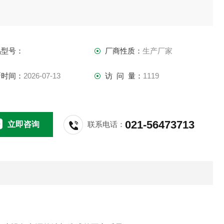
品型号：
厂商性质：
生产厂家
新时间：
2026-07-13
访 问 量：
1119
021-56473713
立即咨询
联系电话：