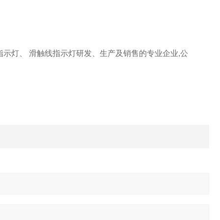
指示灯、 滑触线指示灯研发、生产及销售的专业企业,公