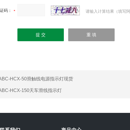
证码：
请输入计算结果（填写阿
ABC-HCX-50滑触线电源指示灯现货
ABC-HCX-150天车滑线指示灯