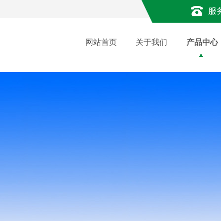
服
网站首页
关于我们
产品中心