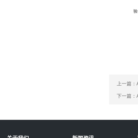
验
上一篇：
下一篇：