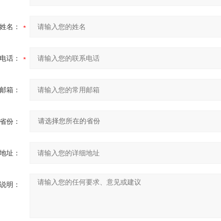
姓名：
电话：
邮箱：
省份：
地址：
说明：