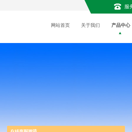
服
网站首页
关于我们
产品中心