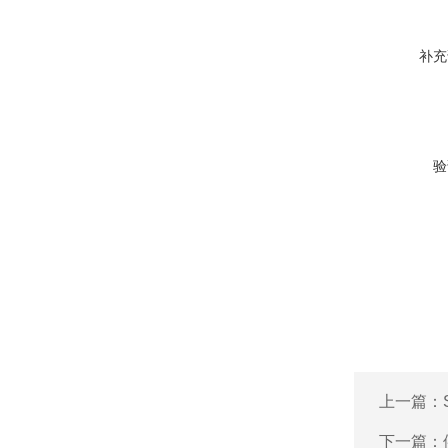
补充
验
上一篇：
下一篇：