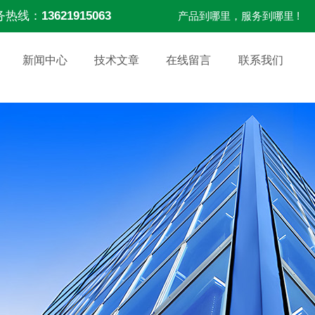
务热线：
13621915063
产品到哪里，服务到哪里 !
新闻中心
技术文章
在线留言
联系我们