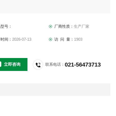
。
品型号：
厂商性质：
生产厂家
新时间：
2026-07-13
访 问 量：
1903
021-56473713
立即咨询
联系电话：