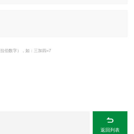
拉伯数字），如：三加四=7
返回列表