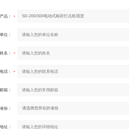
产品：
单位：
姓名：
电话：
邮箱：
省份：
地址：