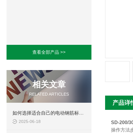
查看全部产品 >>
相关文章
RELATED ARTICLES
产品详
如何选择适合自己的电动钢筋标距打点机
2025-06-18
SD-200
操作方法