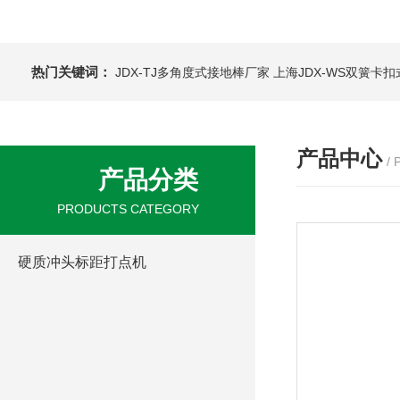
热门关键词：
JDX-TJ多角度式接地棒厂家
上海JDX-WS双簧卡
产品中心
/
产品分类
PRODUCTS CATEGORY
硬质冲头标距打点机