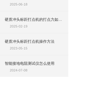
2025-06-18
硬质冲头标距打点机的打点力如何调节
2025-02-19
硬质冲头标距打点机操作方法
2023-05-15
智能接地电阻测试仪怎么使用
2024-07-08