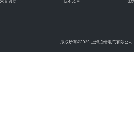
荣誉资质
技术文章
在
版权所有©2026 上海胜绪电气有限公司 All 