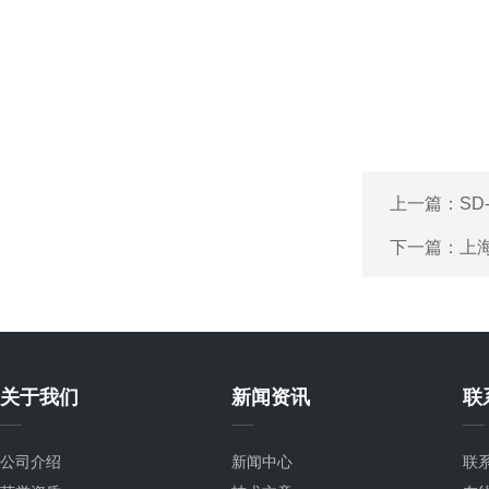
上一篇：
SD
下一篇：
上
关于我们
新闻资讯
联
公司介绍
新闻中心
联