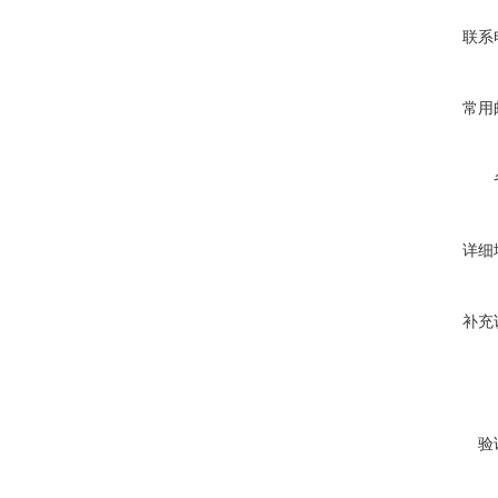
联系
常用
详细
补充
验