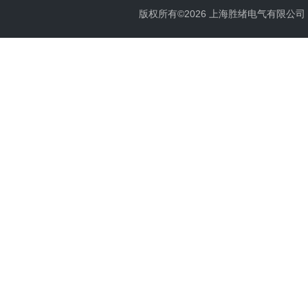
版权所有©2026 上海胜绪电气有限公司 All 