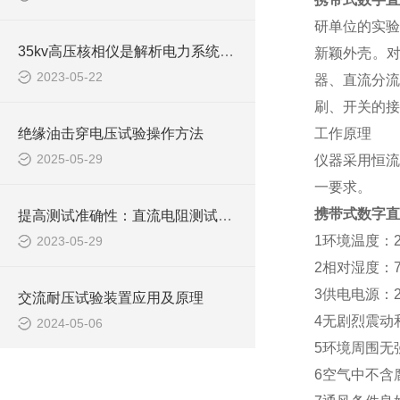
研单位的实验
35kv高压核相仪是解析电力系统健康状态的基石
新颖外壳。
2023-05-22
器、直流分流
刷、开关的接
绝缘油击穿电压试验操作方法
工作原理
2025-05-29
仪器采用恒流
一要求。
携带式数字直
提高测试准确性：直流电阻测试仪的比较研究
1环境温度：2
2023-05-29
2相对湿度：
3供电电源：22
交流耐压试验装置应用及原理
4无剧烈震动
2024-05-06
5环境周围无
6空气中不含