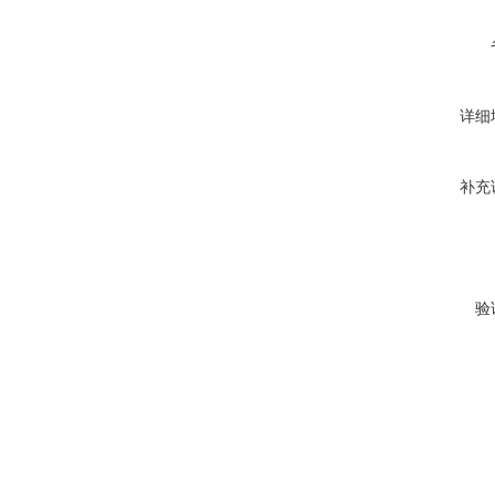
详细
补充
验