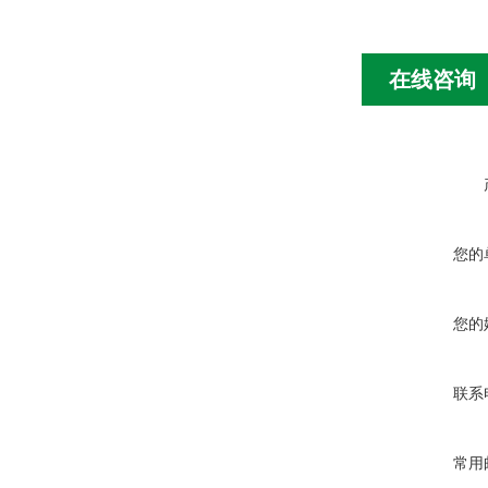
在线咨询
您的
您的
联系
常用