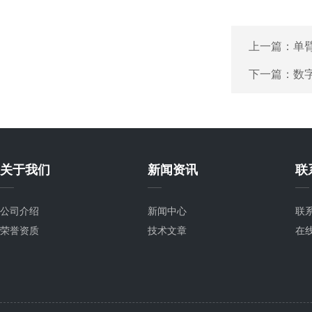
上一篇：
单
下一篇：
数
关于我们
新闻资讯
联
公司介绍
新闻中心
联
荣誉资质
技术文章
在