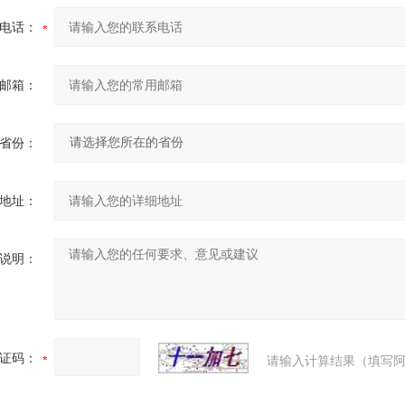
电话：
邮箱：
省份：
地址：
说明：
证码：
请输入计算结果（填写阿