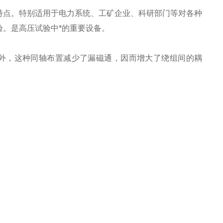
特点。特别适用于电力系统、工矿企业、科研部门等对各种
。是高压试验中*的重要设备。
外，这种同轴布置减少了漏磁通，因而增大了绕组间的耦