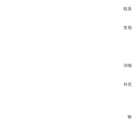
联系
常用
详细
补充
验