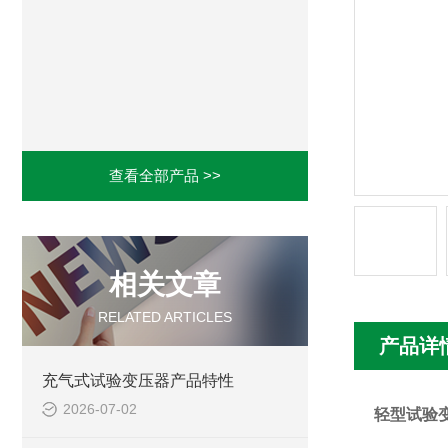
查看全部产品 >>
相关文章
RELATED ARTICLES
产品详
充气式试验变压器产品特性
2026-07-02
轻型试验