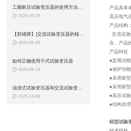
工频耐压试验变压器的使用方法是什么？
产品具有
2026-05-29
高压电气
产品结构
【胜绪牌】}交流试验变压器的核心结果与分类
交流试验
2026-05-29
合。产品
产品特征
●监视功能
如何正确使用干式试验变压器
●保护功
2026-05-19
●采用新型
●采用新
油浸式试验变压器和交流试验变压器的区别
●高压试
2025-12-08
●结构合
轻型试验
技术指标