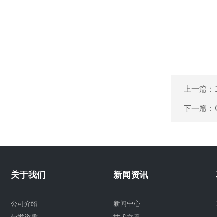
上一篇：
下一篇：
关于我们
新闻资讯
公司介绍
新闻中心