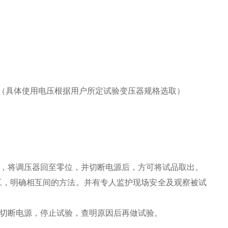
%；（具体使用电压根据用户所定试验变压器规格选取）
时，将调压器回至零位，并切断电源后，方可将试品取出。
工，明确相互间的方法。并有专人监护现场安全及观察被试
并切断电源，停止试验，查明原因后再做试验。