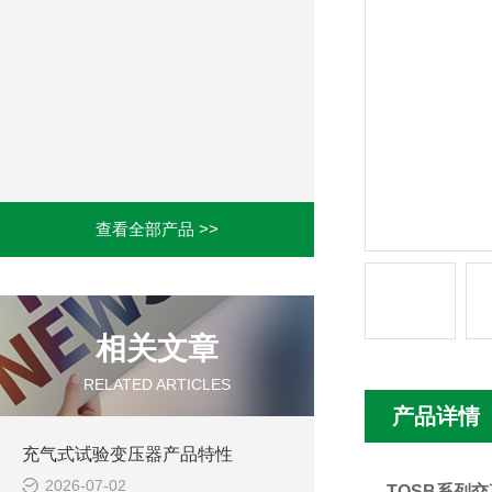
查看全部产品 >>
相关文章
RELATED ARTICLES
产品详情
充气式试验变压器产品特性
2026-07-02
TQSB系列