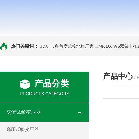
热门关键词：
JDX-TJ多角度式接地棒厂家
上海JDX-WS双簧卡
产品中心
/
产品分类
PRODUCTS CATEGORY
交流试验变压器
高压试验变压器