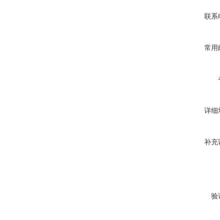
联系
常用
详细
补充
验