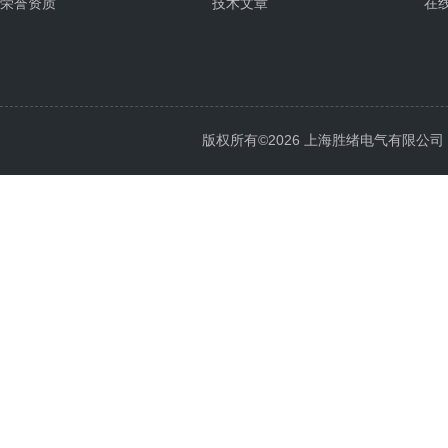
荣誉资质
技术文章
在
版权所有©2026 上海胜绪电气有限公司 All 