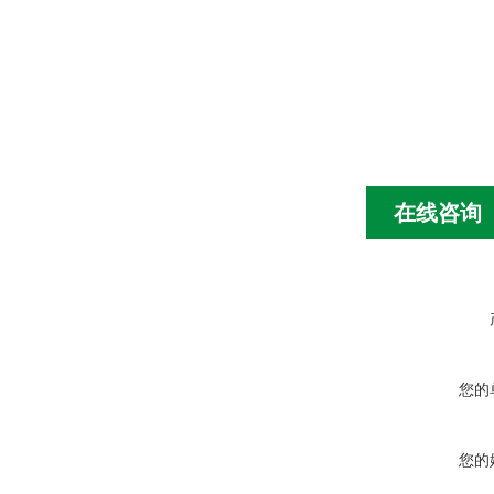
在线咨询
您的
您的