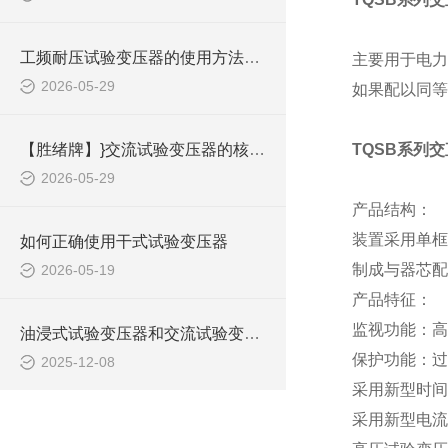
工频耐压试验变压器的使用方法是什么？
主要用于电力
2026-05-29
如果配以同等
【胜绪牌】}交流试验变压器的核心结果与分类
TQSB系列
2026-05-29
产品结构：
装置采用单框
如何正确使用干式试验变压器
制成与器芯配
2026-05-19
产品特征：
监视功能：高
油浸式试验变压器和交流试验变压器的区别
保护功能：过
2025-12-08
采用新型时间
采用新型电流