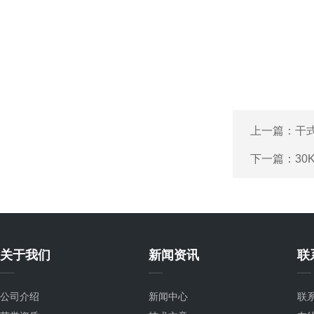
上一篇：
干
下一篇：
30
关于我们
新闻资讯
联
公司介绍
新闻中心
联