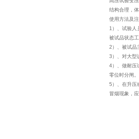
高压试验变压
结构合理，体
使用方法及注
1）、试验人
被试品状态工
2）、被试品
3）、对大型
4）、做耐压
零位时分闸。
5）、在升压
冒烟现象，应