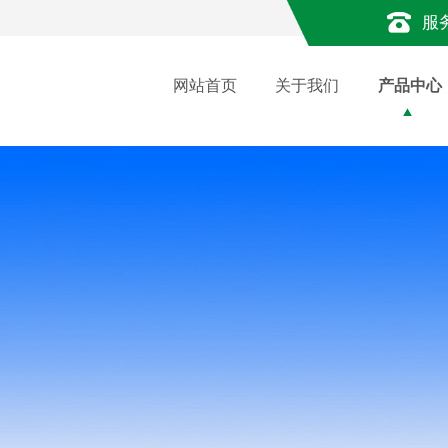
服
网站首页
关于我们
产品中心