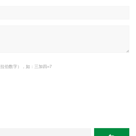
拉伯数字），如：三加四=7