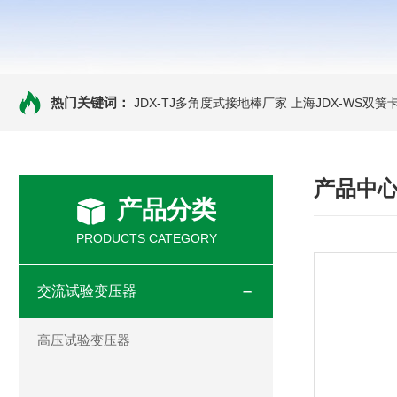
热门关键词：
JDX-TJ多角度式接地棒厂家
上海JDX-WS双
产品中
产品分类
PRODUCTS CATEGORY
交流试验变压器
高压试验变压器