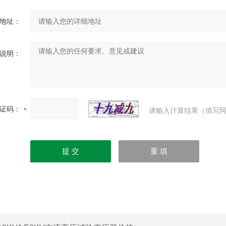
地址：
说明：
证码：
请输入计算结果（填写阿