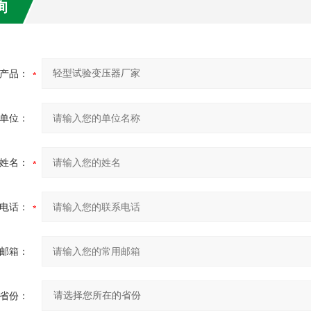
询
产品：
单位：
姓名：
电话：
邮箱：
省份：