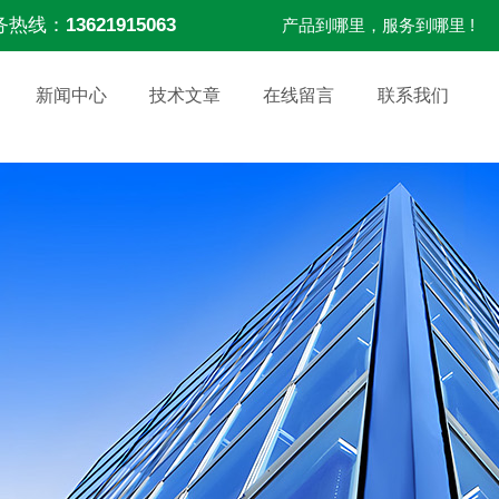
务热线：
13621915063
产品到哪里，服务到哪里 !
新闻中心
技术文章
在线留言
联系我们