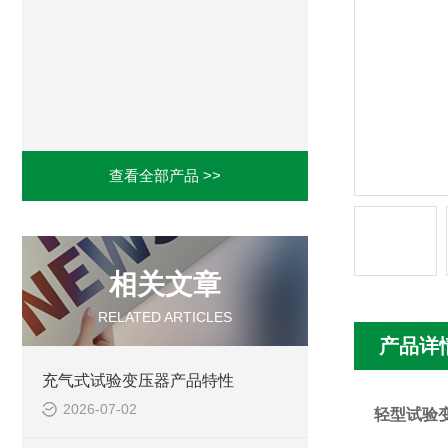
查看全部产品 >>
相关文章
RELATED ARTICLES
产品详
充气式试验变压器产品特性
2026-07-02
轻型试验