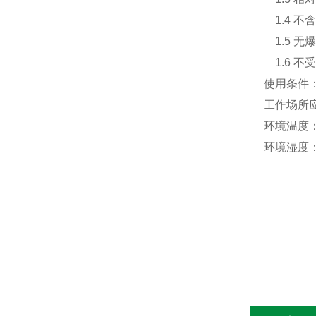
1.4 不
1.5 无
1.6 不
使用条件
工作场所
环境温度：
环境湿度：