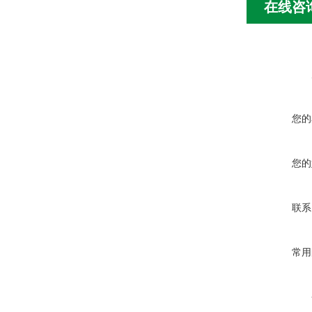
在线咨
您的
您的
联系
常用