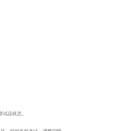
察试品状态。