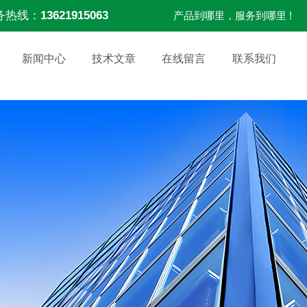
务热线：
13621915063
产品到哪里，服务到哪里 !
新闻中心
技术文章
在线留言
联系我们