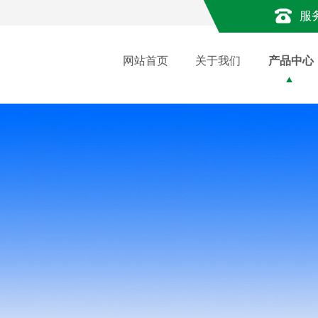
服
网站首页
关于我们
产品中心