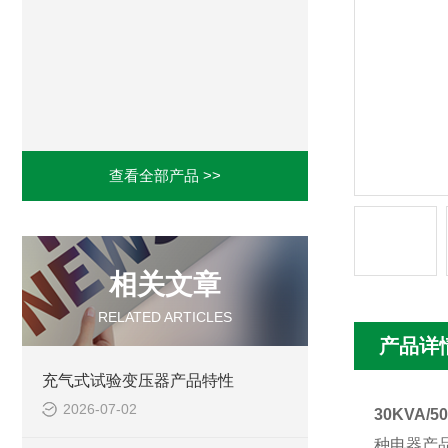
查看全部产品 >>
相关文章
RELATED ARTICLES
产品详
充气式试验变压器产品特性
2026-07-02
30KVA
种电器产