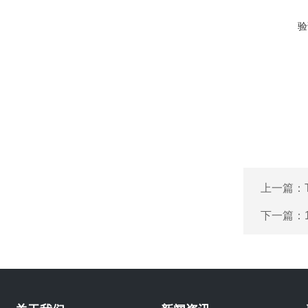
验
上一篇：
下一篇：