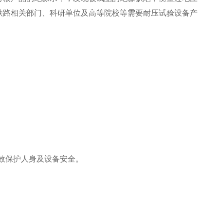
铁路相关部门、科研单位及高等院校等需要耐压试验设备产
有效保护人身及设备安全。