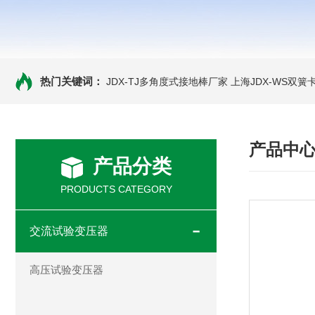
热门关键词：
JDX-TJ多角度式接地棒厂家
上海JDX-WS双
产品中
产品分类
PRODUCTS CATEGORY
交流试验变压器
高压试验变压器