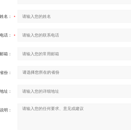
姓名：
电话：
邮箱：
省份：
地址：
说明：