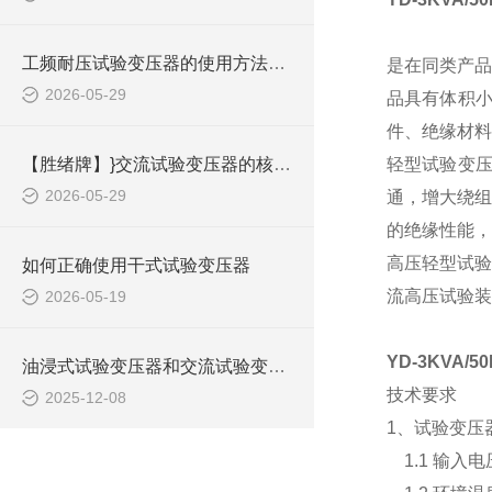
工频耐压试验变压器的使用方法是什么？
是在同类产品
2026-05-29
品具有体积
件、绝缘材料
【胜绪牌】}交流试验变压器的核心结果与分类
轻型试验变
2026-05-29
通，增大绕组
的绝缘性能，
高压轻型试验
如何正确使用干式试验变压器
流高压试验装
2026-05-19
YD-3KVA
油浸式试验变压器和交流试验变压器的区别
技术要求
2025-12-08
1、试验变压
1.1 输入电