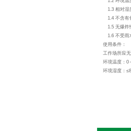
1.2 环境温
1.3 相对湿
1.4 不含
1.5 无爆
1.6 不受
使用条件：
工作场所应无
环境温度：0
环境湿度：≤8