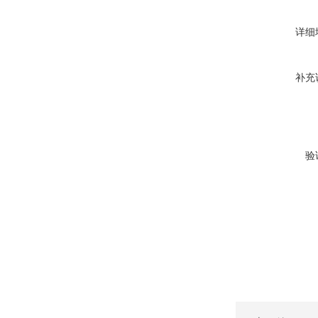
详细
补充
验