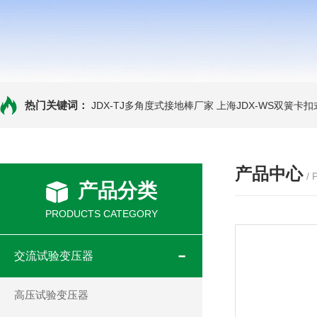
热门关键词：
JDX-TJ多角度式接地棒厂家
上海JDX-WS双簧卡
产品中心
/
产品分类
PRODUCTS CATEGORY
交流试验变压器
高压试验变压器