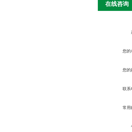
在线咨询
您的
您的
联系
常用