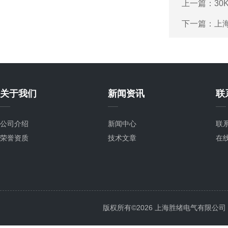
上一篇：
30
下一篇：
上海
关于我们
新闻资讯
联
公司介绍
新闻中心
联
荣誉资质
技术文章
在
版权所有©2026 上海胜绪电气有限公司 All 