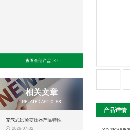
查看全部产品 >>
相关文章
RELATED ARTICLES
产品详情
充气式试验变压器产品特性
2026-07-02
YD-3KVA