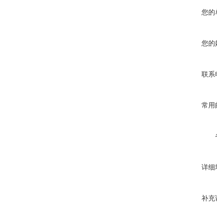
您的
您的
联系
常用
详细
补充