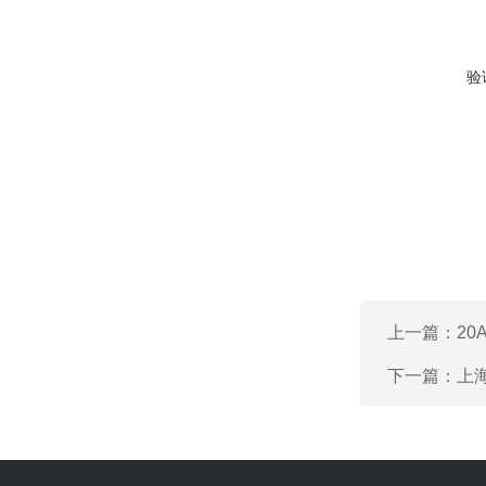
验
上一篇：
2
下一篇：
上