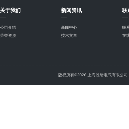
关于我们
新闻资讯
联
公司介绍
新闻中心
联
荣誉资质
技术文章
在
版权所有©2026 上海胜绪电气有限公司 All 