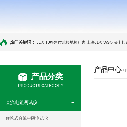
热门关键词：
JDX-TJ多角度式接地棒厂家
上海JDX-WS双簧卡
产品中心
/
产品分类
PRODUCTS CATEGORY
直流电阻测试仪
便携式直流电阻测试仪