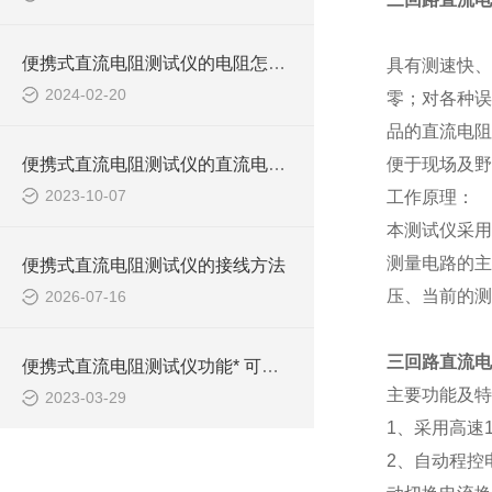
便携式直流电阻测试仪的电阻怎么测量
具有测速快、
2024-02-20
零；对各种误
品的直流电阻
便携式直流电阻测试仪的直流电阻试验
便于现场及野
2023-10-07
工作原理：
本测试仪采用
测量电路的主
便携式直流电阻测试仪的接线方法
压、当前的测
2026-07-16
三回路直流电
便携式直流电阻测试仪功能* 可控性多！
主要功能及特
2023-03-29
1、采用高速
2、自动程控