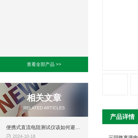
查看全部产品 >>
相关文章
RELATED ARTICLES
产品详情
便携式直流电阻测试仪该如何避免判别错误
2024-10-18
三回路直流电