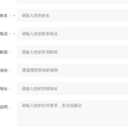
姓名：
电话：
邮箱：
省份：
地址：
说明：