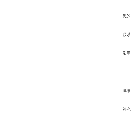
您的
联系
常用
详细
补充