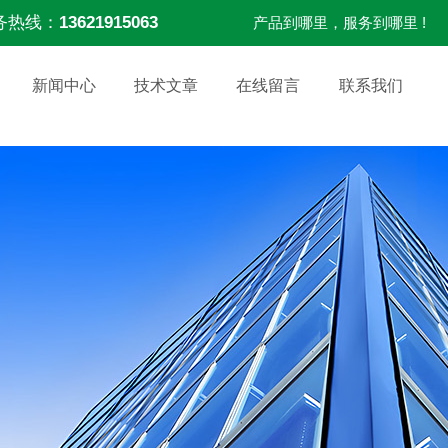
务热线：
13621915063
产品到哪里，服务到哪里 !
新闻中心
技术文章
在线留言
联系我们