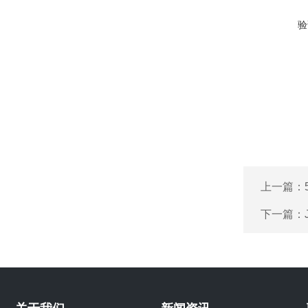
验
上一篇：
下一篇：