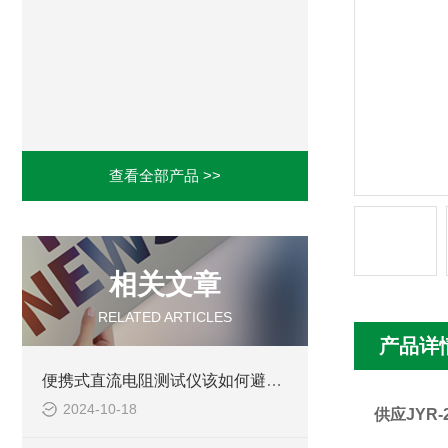
查看全部产品 >>
相关文章
RELATED ARTICLES
产品详
便携式直流电阻测试仪该如何避免判别错误
2024-10-18
供应JYR