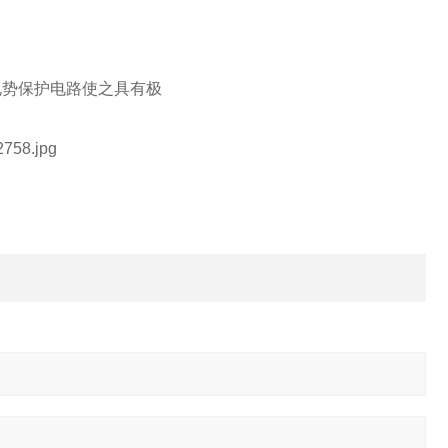
电势保护电路使之具有极