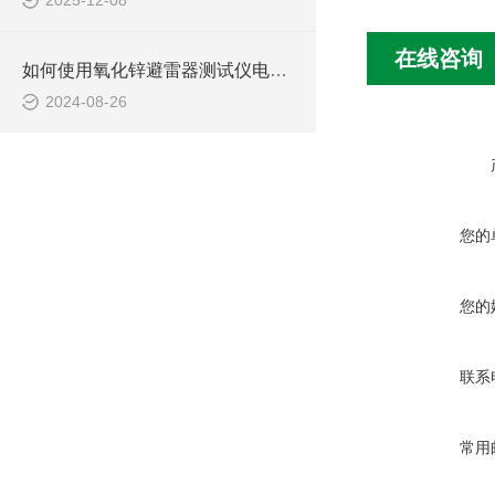
2025-12-08
在线咨询
如何使用氧化锌避雷器测试仪电压取样试验
2024-08-26
您的
您的
联系
常用