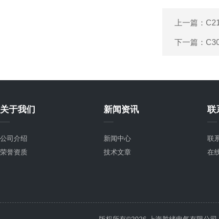
上一篇：
C2
下一篇：
C3
关于我们
新闻资讯
联
公司介绍
新闻中心
联
荣誉资质
技术文章
在