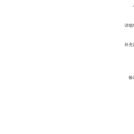
详细
补充
验