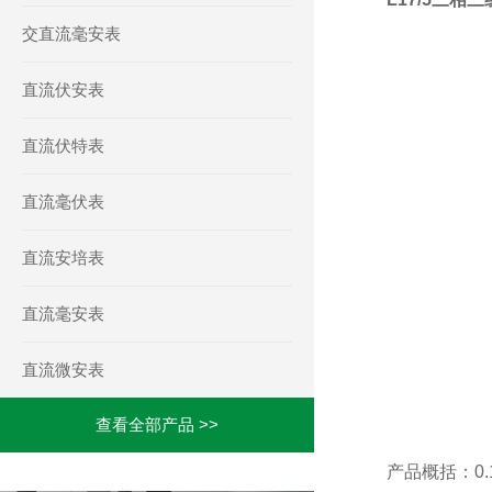
交直流毫安表
直流伏安表
直流伏特表
直流毫伏表
直流安培表
直流毫安表
直流微安表
查看全部产品 >>
产品概括：0