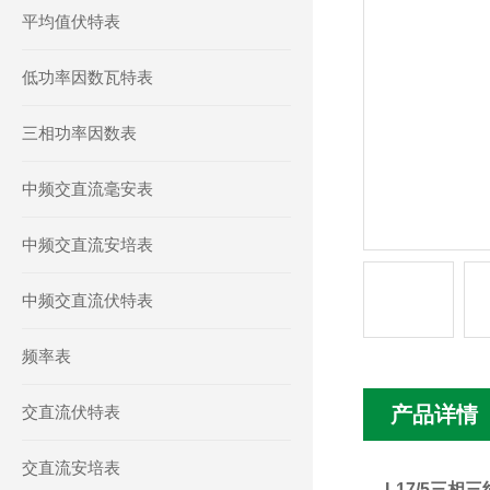
平均值伏特表
低功率因数瓦特表
三相功率因数表
中频交直流毫安表
中频交直流安培表
中频交直流伏特表
频率表
交直流伏特表
产品详情
交直流安培表
L17/5三相