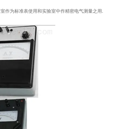
量室作为标准表使用和实验室中作精密电气测量之用.