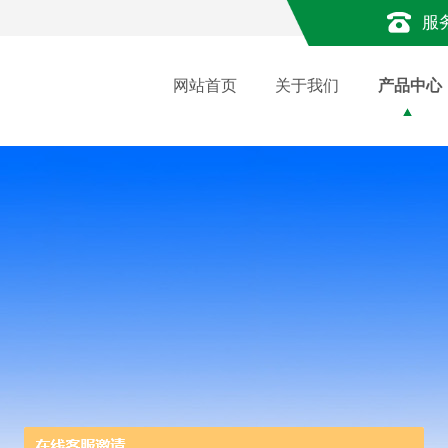
服
网站首页
关于我们
产品中心