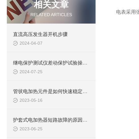
相关文章
电表采用
RELATED ARTICLES
直流高压发生器开机步骤
2024-04-07
继电保护测试仪差动保护试验操作介绍
2024-07-25
管状电加热元件是如何快速稳定地进行加热的？
2023-05-16
护套式电加热器短路故障的原因是什么
2023-06-25