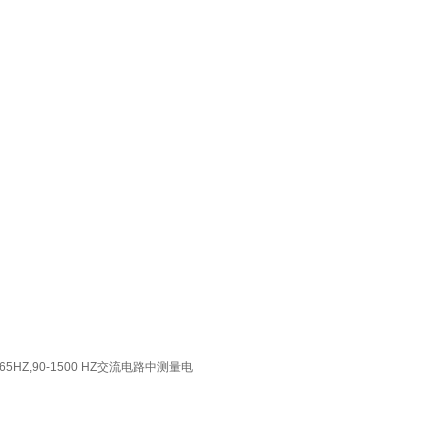
HZ,90-1500 HZ交流电路中测量电