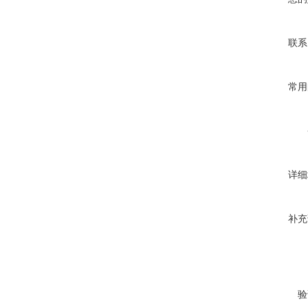
联系
常用
详细
补充
验