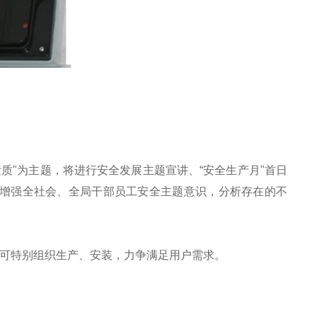
质"为主题，将进行安全发展主题宣讲、“安全生产月"首日
增强全社会、全局干部员工安全主题意识，分析存在的不
司可特别组织生产、安装，力争满足用户需求。