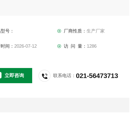
品型号：
厂商性质：
生产厂家
新时间：
2026-07-12
访 问 量：
1286
021-56473713
立即咨询
联系电话：