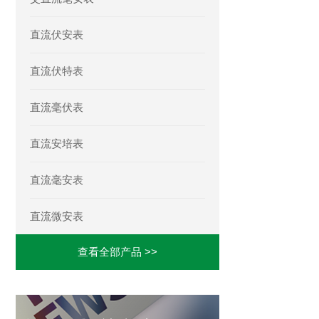
直流伏安表
直流伏特表
直流毫伏表
直流安培表
直流毫安表
直流微安表
查看全部产品 >>