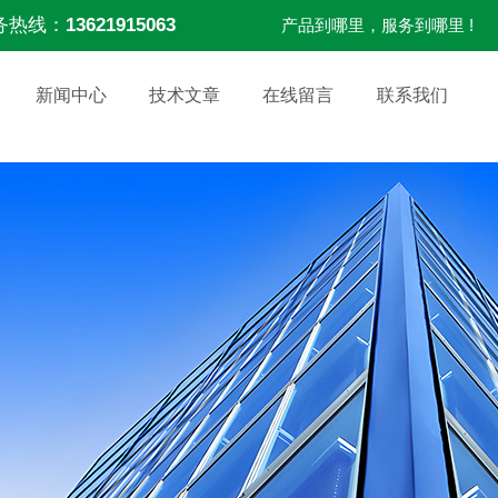
务热线：
13621915063
产品到哪里，服务到哪里 !
新闻中心
技术文章
在线留言
联系我们