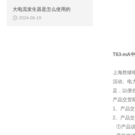
大电流发生器是怎么使用的
2024-06-19
T63-m
上海胜绪
活动、电
足，以便
产品交货
1、产品
2、产品
①产品说