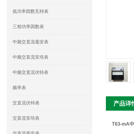
低功率因数瓦特表
三相功率因数表
中频交直流毫安表
中频交直流安培表
中频交直流伏特表
频率表
交直流伏特表
产品详
交直流安培表
T63-m
交直流毫安表