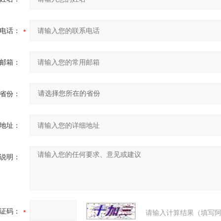
电话：
邮箱：
省份：
地址：
说明：
证码：
请输入计算结果（填写阿