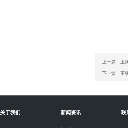
上一篇：
上
下一篇：
不
关于我们
新闻资讯
联