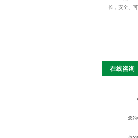
长，安全、可
在线咨询
您的
您的