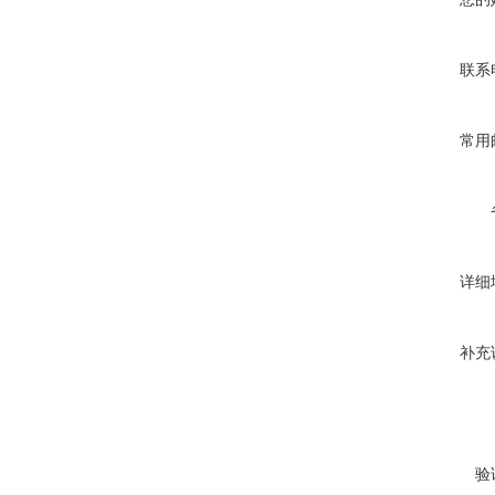
联系
常用
详细
补充
验