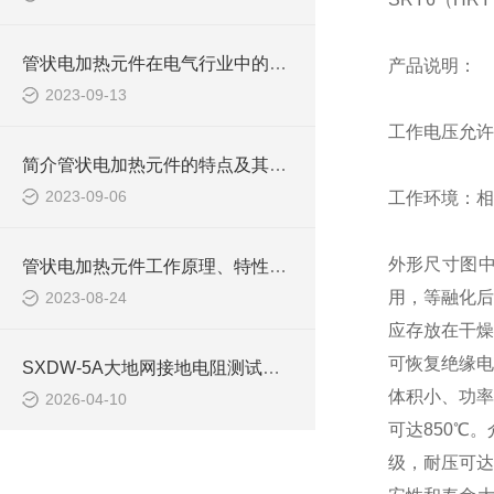
管状电加热元件在电气行业中的作用
产品说明：
2023-09-13
工作电压允许
简介管状电加热元件的特点及其一些注意点
2023-09-06
工作环境：相
外形尺寸图中
管状电加热元件工作原理、特性、用途应用范围
用，等融化后
2023-08-24
应存放在干燥
可恢复绝缘电
SXDW-5A大地网接地电阻测试仪的作用
体积小、功率
2026-04-10
可达850℃
级，耐压可达